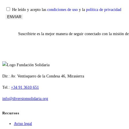
He leído y acepto las
condiciones de uso
y la
política de privacidad
ENVIAR
Suscribirte es la mejor manera de seguir conectado con la misión de
Dir.: Av. Ventisquero de la Condesa 46, Mirasierra
Tel.:
+34 91 3610 651
info@diversionsolidaria.org
Recursos
Aviso legal