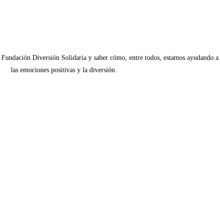
 Fundación Diversión Solidaria y saber cómo, entre todos, estamos ayudando a af
las emociones positivas y la diversión.