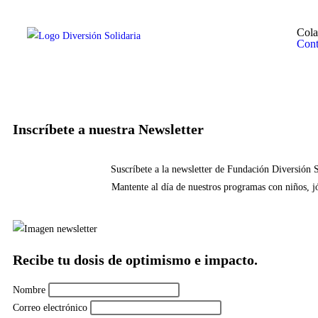
Cola
Cont
Inscríbete a nuestra Newsletter
Suscríbete a la newsletter de Fundación Diversión So
Mantente al día de nuestros programas con niños, 
Recibe tu dosis de optimismo e impacto.
Nombre
Correo electrónico