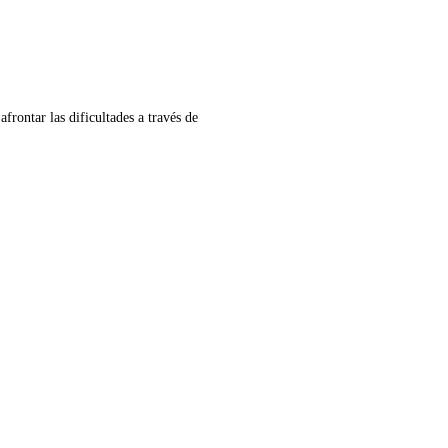
rontar las dificultades a través de