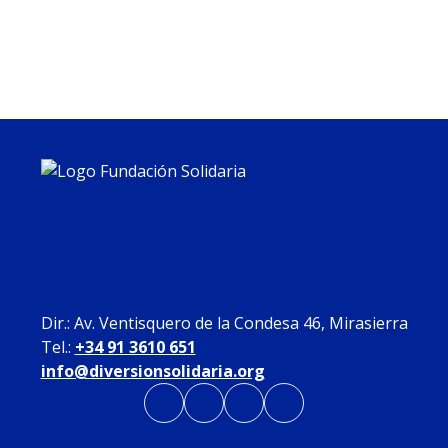
Dir.: Av. Ventisquero de la Condesa 46, Mirasierra
Tel.:
+34 91 3610 651
info@diversionsolidaria.org