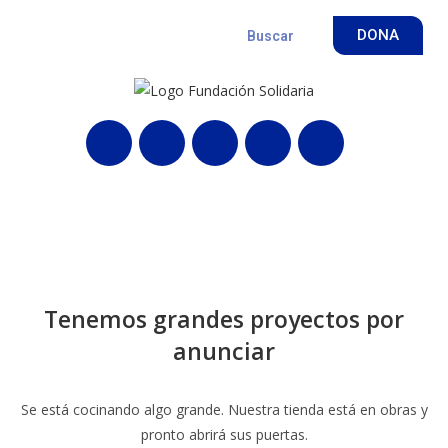
DONA
Tenemos grandes proyectos por
anunciar
Se está cocinando algo grande. Nuestra tienda está en obras y
pronto abrirá sus puertas.