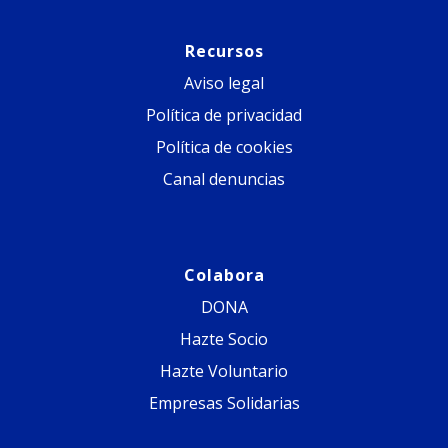
Recursos
Aviso legal
Política de privacidad
Política de cookies
Canal denuncias
Colabora
DONA
Hazte Socio
Hazte Voluntario
Empresas Solidarias