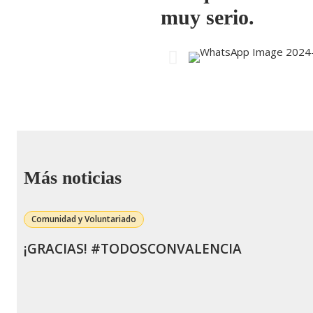
muy serio.
Más noticias
Comunidad y Voluntariado
¡GRACIAS! #TODOSCONVALENCIA