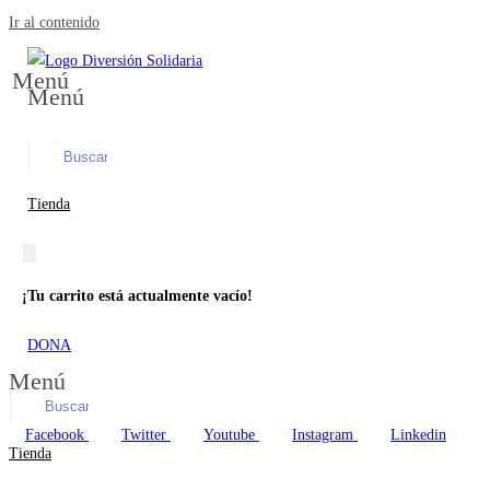
Ir al contenido
Menú
Menú
Tienda
¡Tu carrito está actualmente vacío!
DONA
Menú
Facebook
Twitter
Youtube
Instagram
Linkedin
Tienda