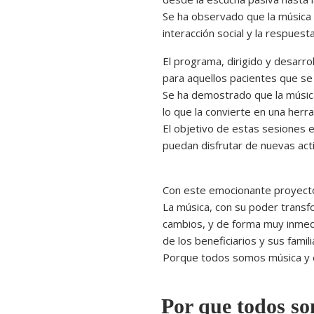
Se ha observado que la música 
interacción social y la respues
El programa, dirigido y desarr
para aquellos pacientes que se
Se ha demostrado que la música
lo que la convierte en una herr
El objetivo de estas sesiones 
puedan disfrutar de nuevas act
Con este emocionante proyecto 
La música, con su poder transf
cambios, y de forma muy inmedi
de los beneficiarios y sus famili
Porque todos somos música y e
Por que todos so