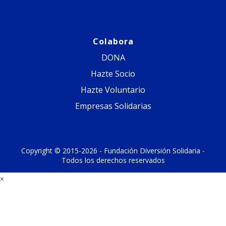
Colabora
DONA
Hazte Socio
Hazte Voluntario
Empresas Solidarias
Copyright © 2015-2026 - Fundación Diversión Solidaria -
Todos los derechos reservados
×