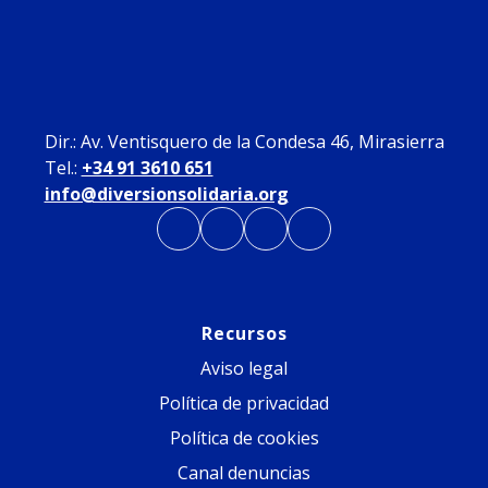
Dir.: Av. Ventisquero de la Condesa 46, Mirasierra
Tel.:
+34 91 3610 651
info@diversionsolidaria.org
Recursos
Aviso legal
Política de privacidad
Política de cookies
Canal denuncias