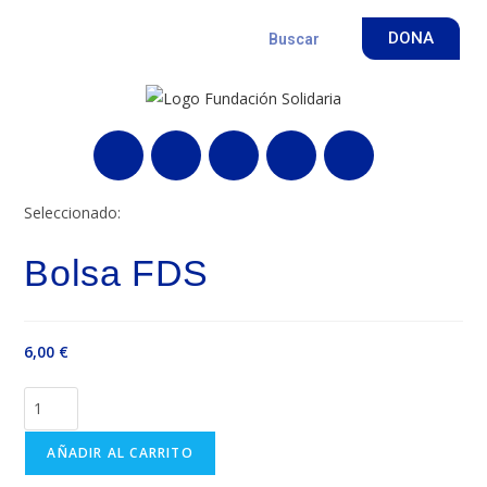
DONA
Seleccionado:
Bolsa FDS
6,00
€
AÑADIR AL CARRITO