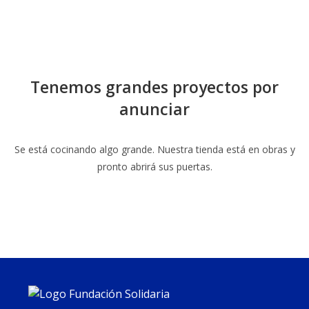
Tenemos grandes proyectos por
anunciar
Se está cocinando algo grande. Nuestra tienda está en obras y
pronto abrirá sus puertas.