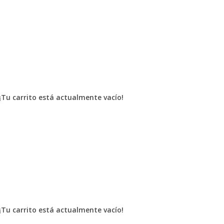
¡Tu carrito está actualmente vacío!
¡Tu carrito está actualmente vacío!