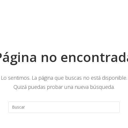
Página no encontrad
Lo sentimos. La página que buscas no está disponible.
Quizá puedas probar una nueva búsqueda.