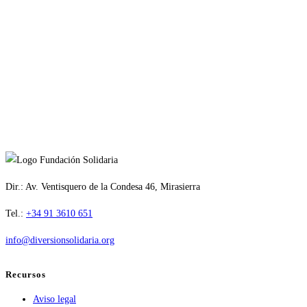
Dir.: Av. Ventisquero de la Condesa 46, Mirasierra
Tel.:
+34 91 3610 651
info@diversionsolidaria.org
Recursos
Aviso legal