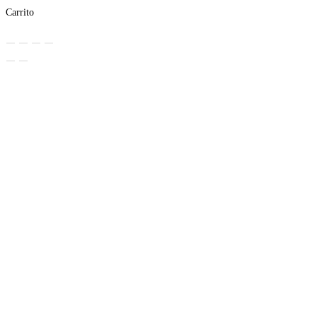
Carrito