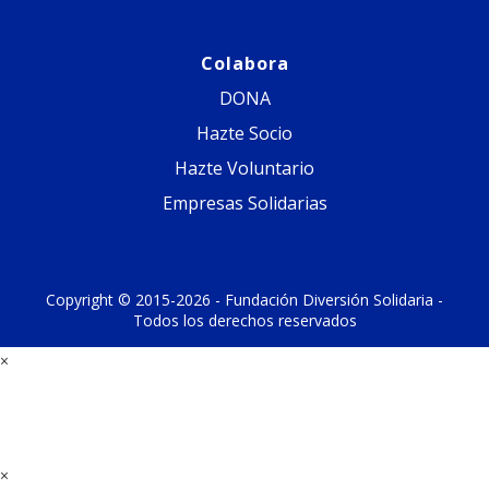
Colabora
DONA
Hazte Socio
Hazte Voluntario
Empresas Solidarias
Copyright © 2015-2026 - Fundación Diversión Solidaria -
Todos los derechos reservados
×
×