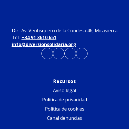
Dir.: Av. Ventisquero de la Condesa 46, Mirasierra
Tel.:
+34 91 3610 651
info@diversionsolidaria.org
Recursos
Aviso legal
Política de privacidad
Política de cookies
Canal denuncias