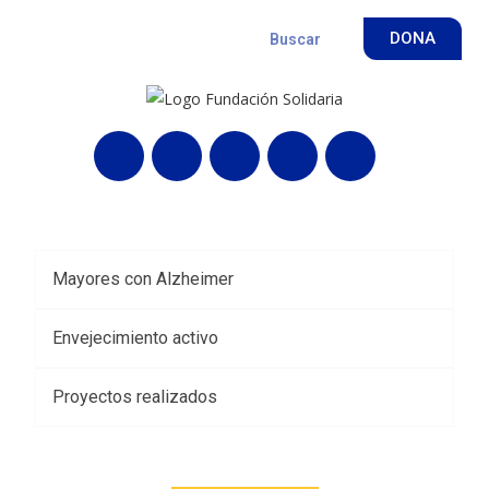
DONA
Mayores con Alzheimer
Envejecimiento activo
Proyectos realizados