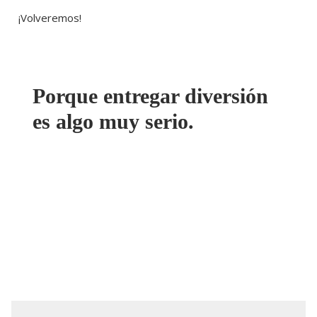
¡Volveremos!
Porque entregar diversión
es algo muy serio.