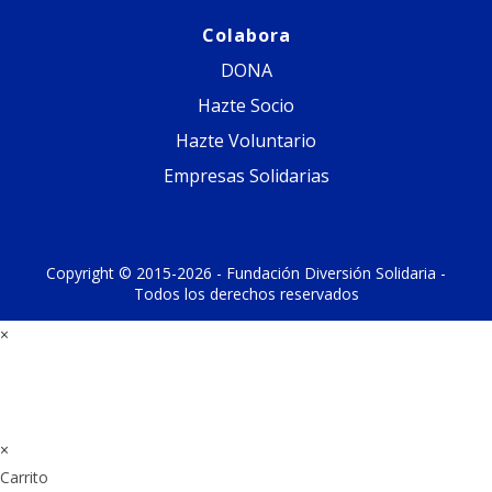
Colabora
DONA
Hazte Socio
Hazte Voluntario
Empresas Solidarias
Copyright © 2015-2026 - Fundación Diversión Solidaria -
Todos los derechos reservados
×
×
Carrito