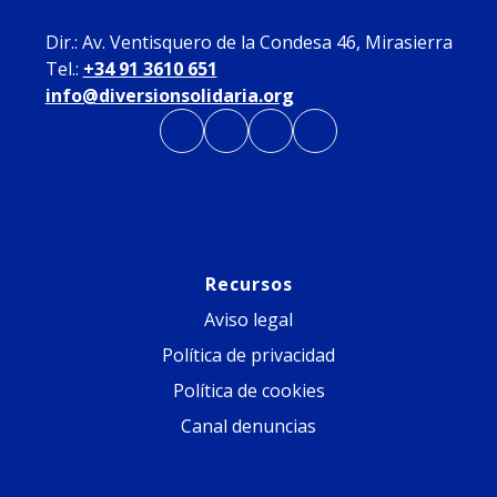
Dir.: Av. Ventisquero de la Condesa 46, Mirasierra
Tel.:
+34 91 3610 651
info@diversionsolidaria.org
Recursos
Aviso legal
Política de privacidad
Política de cookies
Canal denuncias