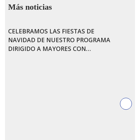
Más noticias
CELEBRAMOS LAS FIESTAS DE
NAVIDAD DE NUESTRO PROGRAMA
DIRIGIDO A MAYORES CON
ALZHEIMER