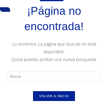
¡Página no
DONA
encontrada!
Lo sentimos. La página que buscas no está
disponible.
Quizá puedas probar una nueva búsqueda.
VOLVER A INICIO