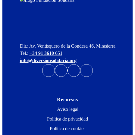
Dir.: Av. Ventisquero de la Condesa 46, Mirasierra
Tel.:
+34 91 3610 651
info@diversionsolidaria.org
Recursos
Aviso legal
Política de privacidad
Política de cookies