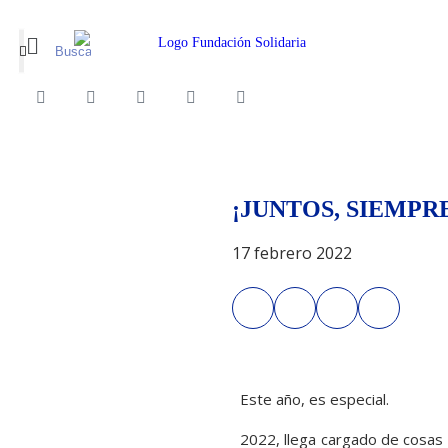
¡JUNTOS, SIEMPR
17 febrero 2022
Este año, es especial.
2022, llega cargado de cosas