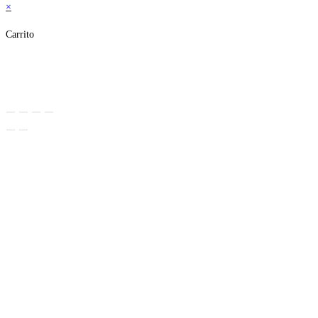
×
Carrito